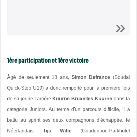
1ère participation et 1ère victoire
Âgé de seulement 18 ans,
Simon Defrance
(Soudal
Quick-Step U19) a donc remporté pour la première fois
de sa jeune carrière
Kuurne-Bruxelles-Kuurne
dans la
catégorie Juniors. Au terme d'un parcours difficile, il a
battu au sprint ses deux compagnons d'échappée, le
Néerlandais
Tijs Witte
(Goudenbod-Parkhotel