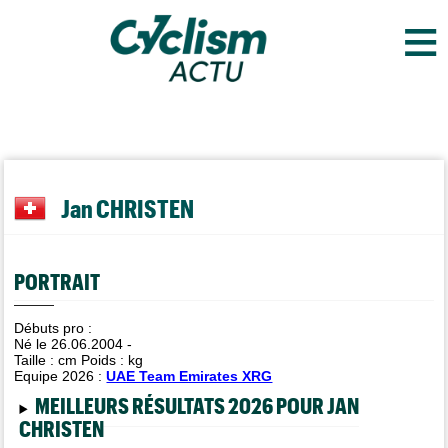
≡
Jan CHRISTEN
PORTRAIT
Débuts pro :
Né le 26.06.2004 -
Taille :
cm Poids :
kg
Equipe 2026 :
UAE Team Emirates XRG
MEILLEURS RÉSULTATS 2026 POUR JAN
CHRISTEN