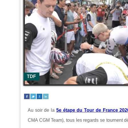
TDF
Au soir de la
5e étape du Tour de France 202
CMA CGM Team), tous les regards se tournent déjà