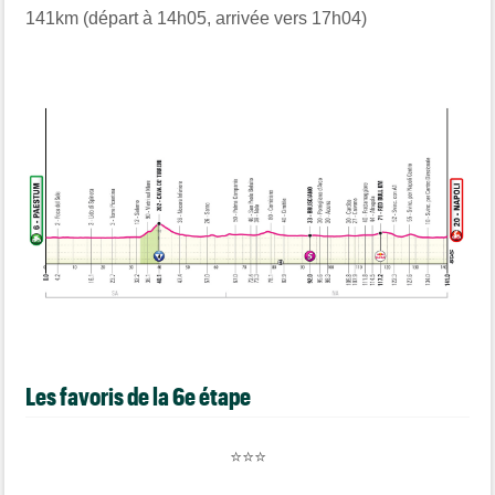
141km (départ à 14h05, arrivée vers 17h04)
Les favoris de la 6e étape
⭐⭐⭐