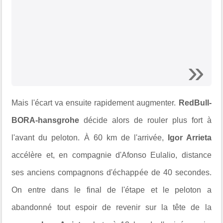
Mais l'écart va ensuite rapidement augmenter.
RedBull-
BORA-hansgrohe
décide alors de rouler plus fort à
l'avant du peloton.
À 60 km de l'arrivée,
Igor Arrieta
accélère et, en compagnie d'Afonso Eulalio, distance
ses anciens compagnons d'échappée de 40 secondes.
On entre dans le final de l'étape et le peloton a
abandonné tout espoir de revenir sur la tête de la