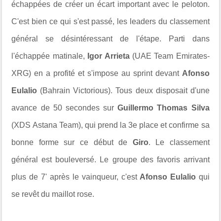
échappées de créer un écart important avec le peloton.
C'est bien ce qui s'est passé, les leaders du classement
général se désintéressant de l'étape. Parti dans
l'échappée matinale,
Igor Arrieta
(UAE Team Emirates-
XRG) en a profité et s'impose au sprint devant
Afonso
Eulalio
(Bahrain Victorious). Tous deux disposait d'une
avance de 50 secondes sur
Guillermo Thomas Silva
(XDS Astana Team), qui prend la 3e place et confirme sa
bonne forme sur ce début de
Giro
. Le classement
général est bouleversé. Le groupe des favoris arrivant
plus de 7' après le vainqueur, c'est
Afonso Eulalio
qui
se revêt du maillot rose.