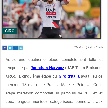
GIRO
Photo : @giroditalia
Après une quatrième étape complètement folle et
remportée par
Jonathan Narvaez
(UAE Team Emirates-
XRG), la cinquième étape du
Giro d'Italia
avait lieu ce
mercredi 13 mai entre
Praia a Mare et Potenza. Cette
étape marathon comportait un parcours de 203 km et
deux longues montées catégorisées, permettant aux