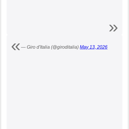
— Giro d'Italia (@giroditalia)
May 13, 2026