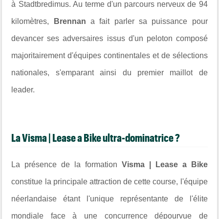
à Stadtbredimus. Au terme d'un parcours nerveux de 94
kilomètres,
Brennan
a fait parler sa puissance pour
devancer ses adversaires issus d'un peloton composé
majoritairement d'équipes continentales et de sélections
nationales, s'emparant ainsi du premier maillot de
leader.
La
Visma | Lease a Bike ultra-dominatrice ?
La présence de la formation
Visma | Lease a Bike
constitue la principale attraction de cette course, l'équipe
néerlandaise étant l'unique représentante de l'élite
mondiale face à une concurrence dépourvue de