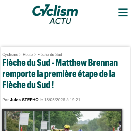
≡
Cyclisme
>
Route
>
Flèche du Sud
Flèche du Sud - Matthew Brennan
remporte la première étape de la
Flèche du Sud !
Par
Jules STEPHO
le 13/05/2026 à 19:21