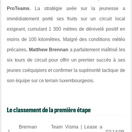
ProTeams
. La stratégie axée sur la jeunesse a
immédiatement porté ses fruits sur un circuit local
exigeant, cumulant 1 300 mètres de dénivelé positif en
moins de 100 kilomètres. Malgré des conditions météo
précaires,
Matthew Brennan
a parfaitement maîtrisé les
six tours de circuit pour offrir un premier succès à ses
jeunes coéquipiers et confirmer la supériorité tactique de
son équipe sur ce terrain luxembourgeois.
Le classement de la première étape
Brennan
Team Visma | Lease a
1
02:14:09