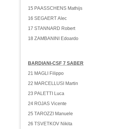
15 PAASSCHENS Mathijs
16 SEGAERT Alec
17 STANNARD Robert
18 ZAMBANINI Edoardo
BARDIANI-CSF 7 SABER
21 MAGLI Filippo
22 MARCELLUSI Martin
23 PALETTI Luca
24 ROJAS Vicente
25 TAROZZI Manuele
26 TSVETKOV Nikita