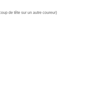
coup de tête sur un autre coureur)