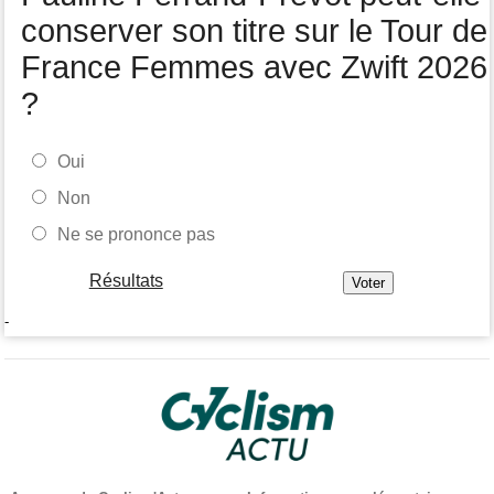
conserver son titre sur le Tour de
France Femmes avec Zwift 2026
?
Oui
Non
Ne se prononce pas
Résultats
-