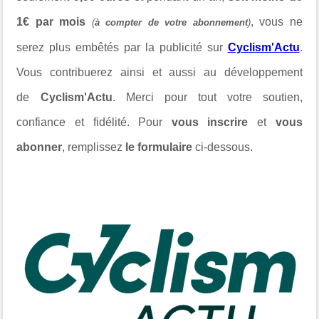
1€ par mois
, vous ne
(
à compter de votre abonnement
)
serez plus embêtés par la publicité sur
Cyclism'Actu
.
Vous contribuerez ainsi et aussi au développement
de
Cyclism'Actu
. Merci pour tout votre soutien,
confiance et fidélité. Pour
vous inscrire
et
vous
abonner
, remplissez
le formulaire
ci-dessous.