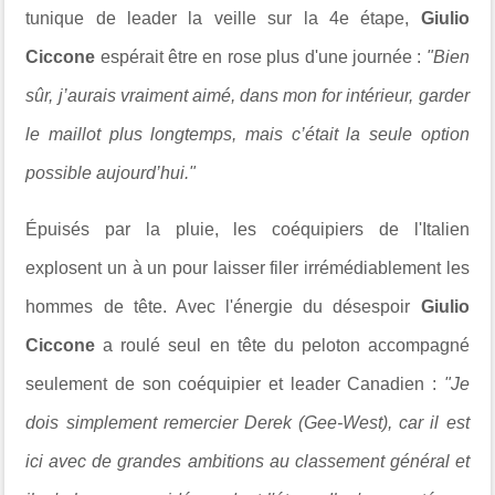
tunique de leader la veille sur la 4e étape,
Giulio
Ciccone
espérait être en rose plus d'une journée :
"Bien
sûr, j’aurais vraiment aimé, dans mon for intérieur, garder
le maillot plus longtemps, mais c’était la seule option
possible aujourd’hui."
Épuisés par la pluie, les coéquipiers de l'Italien
explosent un à un pour laisser filer irrémédiablement les
hommes de tête. Avec l'énergie du désespoir
Giulio
Ciccone
a roulé seul en tête du peloton accompagné
seulement de son coéquipier et leader Canadien :
"Je
dois simplement remercier Derek (Gee-West), car il est
ici avec de grandes ambitions au classement général et