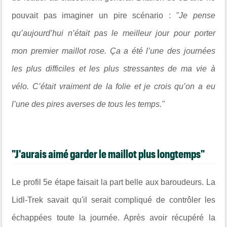
pouvait pas imaginer un pire scénario :
"Je pense
qu’aujourd’hui n’était pas le meilleur jour pour porter
mon premier maillot rose. Ça a été l’une des journées
les plus difficiles et les plus stressantes de ma vie à
vélo. C’était vraiment de la folie et je crois qu’on a eu
l’une des pires averses de tous les temps."
"J'aurais aimé garder le maillot plus longtemps"
Le profil 5e étape faisait la part belle aux baroudeurs. La
Lidl-Trek savait qu'il serait compliqué de contrôler les
échappées toute la journée. Après avoir récupéré la