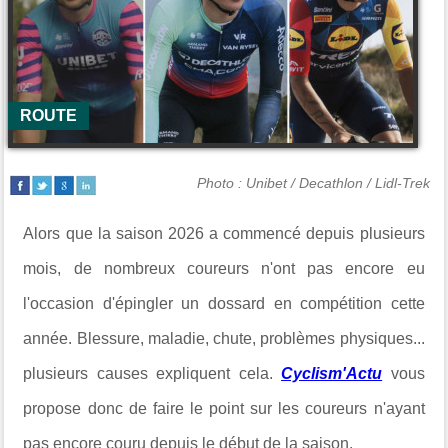
ROUTE
Photo : Unibet / Decathlon / Lidl-Trek
Alors que la saison 2026 a commencé depuis plusieurs
mois, de nombreux coureurs n'ont pas encore eu
l'occasion d'épingler un dossard en compétition cette
année. Blessure, maladie, chute, problèmes physiques...
plusieurs causes expliquent cela.
Cyclism'Actu
vous
propose donc de faire le point sur les coureurs n'ayant
pas encore couru depuis le début de la saison.