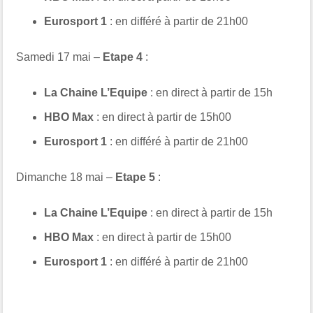
Eurosport 1
: en différé à partir de 21h00
Samedi 17 mai –
Etape 4
:
La Chaine L’Equipe
: en direct à partir de 15h
HBO Max
: en direct à partir de 15h00
Eurosport 1
: en différé à partir de 21h00
Dimanche 18 mai –
Etape 5
:
La Chaine L’Equipe
: en direct à partir de 15h
HBO Max
: en direct à partir de 15h00
Eurosport 1
: en différé à partir de 21h00