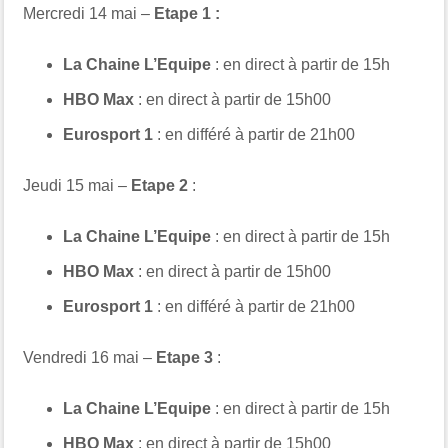
Mercredi 14 mai –
Etape 1 :
La Chaine L’Equipe
: en direct à partir de 15h
HBO Max
: en direct à partir de 15h00
Eurosport 1
: en différé à partir de 21h00
Jeudi 15 mai –
Etape 2
:
La Chaine L’Equipe
: en direct à partir de 15h
HBO Max
: en direct à partir de 15h00
Eurosport 1
: en différé à partir de 21h00
Vendredi 16 mai –
Etape 3
:
La Chaine L’Equipe
: en direct à partir de 15h
HBO Max
: en direct à partir de 15h00