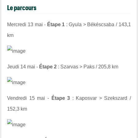
Le parcours
Mercredi 13 mai -
Étape 1
: Gyula > Békéscsaba / 143,1
km
Jeudi 14 mai -
Étape 2
: Szarvas > Paks / 205,8 km
Vendredi 15 mai -
Étape 3
: Kaposvar > Szekszard /
152,3 km