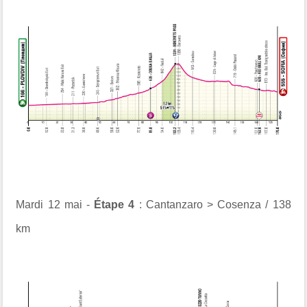
Mardi 12 mai -
Étape 4
: Cantanzaro > Cosenza / 138
km