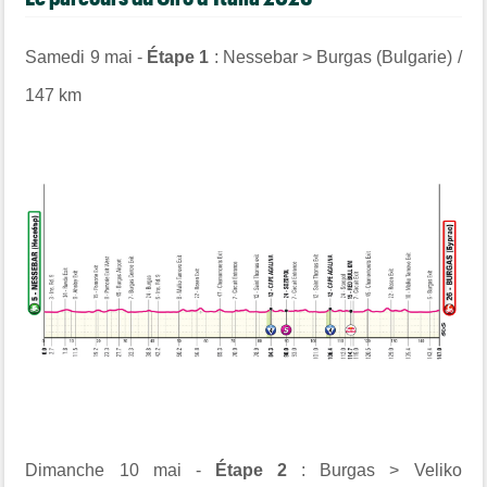
Samedi 9 mai -
Étape 1
: Nessebar > Burgas (Bulgarie) /
147 km
Dimanche 10 mai -
Étape 2
: Burgas > Veliko