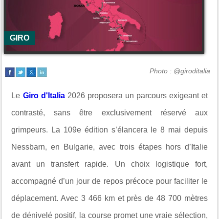
GIRO
Photo : @giroditalia
Le
Giro d'Italia
2026 proposera un parcours exigeant et
contrasté, sans être exclusivement réservé aux
grimpeurs. La 109e édition s’élancera le 8 mai depuis
Nessbarn, en Bulgarie, avec trois étapes hors d’Italie
avant un transfert rapide. Un choix logistique fort,
accompagné d’un jour de repos précoce pour faciliter le
déplacement. Avec 3 466 km et près de 48 700 mètres
de dénivelé positif, la course promet une vraie sélection,