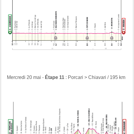
Mercredi 20 mai -
Étape 11
: Porcari > Chiavari / 195 km