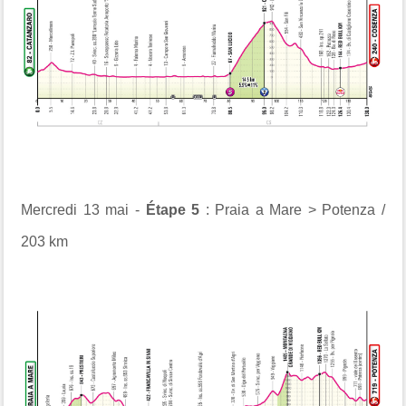
Mercredi 13 mai -
Étape 5
: Praia a Mare > Potenza /
203 km