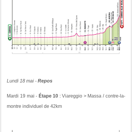
Lundi 18 mai -
Repos
Mardi 19 mai -
Étape 10
: Viareggio > Massa / contre-la-
montre individuel de 42km