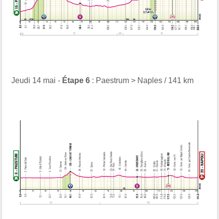
Jeudi 14 mai -
Étape 6
: Paestrum > Naples / 141 km