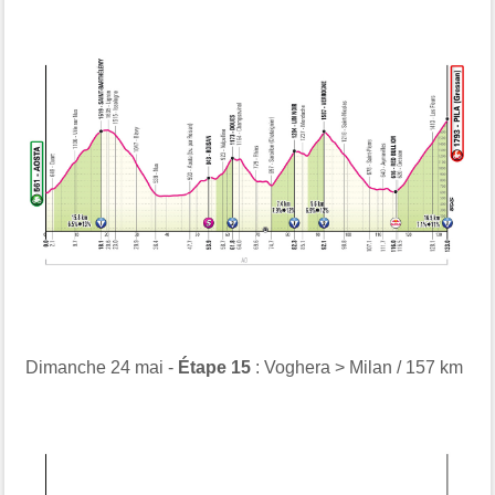
Dimanche 24 mai -
Étape 15
: Voghera > Milan / 157 km