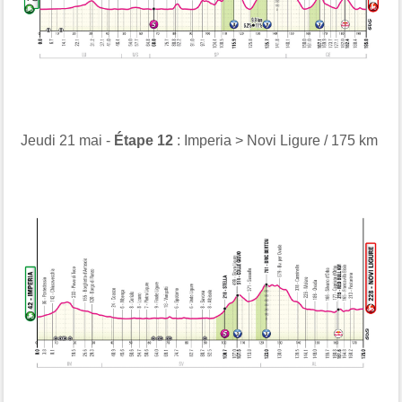
Jeudi 21 mai -
Étape 12
: Imperia > Novi Ligure / 175 km