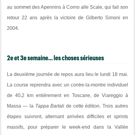
au sommet des Apennins à Corno alle Scale, qui fait son
retour 22 ans après la victoire de Gilberto Simoni en
2004.
2e et 3e semaine... les choses sérieuses
La deuxième journée de repos aura lieu le lundi 18 mai.
La course reprendra avec un contre-la-montre individuel
de 40,2 km entièrement en Toscane, de Viareggio à
Massa — la
Tappa Bartali
de cette édition. Trois autres
étapes suivront, alternant arrivées difficiles et sprints
massifs, pour préparer le week-end dans la Vallée