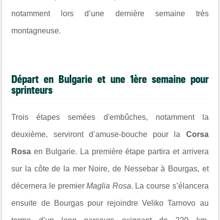
notamment lors d’une dernière semaine très
montagneuse.
Départ en Bulgarie et une 1ère semaine pour
sprinteurs
Trois étapes semées d'embûches, notamment la
deuxième, serviront d’amuse-bouche pour la
Corsa
Rosa
en Bulgarie. La première étape partira et arrivera
sur la côte de la mer Noire, de Nessebar à Bourgas, et
décernera le premier
Maglia Rosa
. La course s’élancera
ensuite de Bourgas pour rejoindre Veliko Tarnovo au