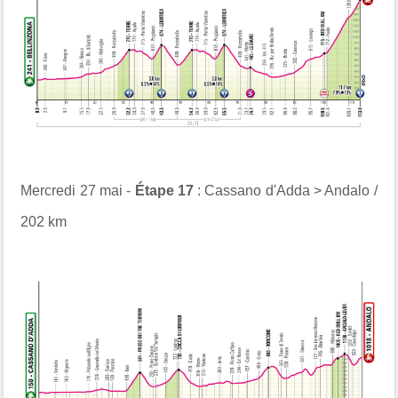
Mercredi 27 mai -
Étape 17
: Cassano d'Adda > Andalo /
202 km