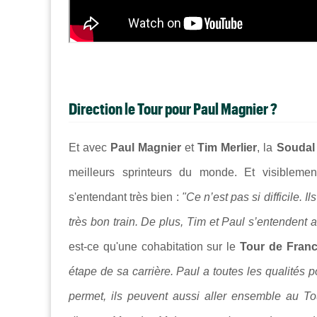
Direction le Tour pour Paul Magnier ?
Et avec
Paul Magnier
et
Tim Merlier
, la
Soudal
meilleurs sprinteurs du monde. Et visiblemen
s'entendant très bien :
"Ce n’est pas si difficile.
très bon train. De plus, Tim et Paul s’entenden
est-ce qu'une cohabitation sur le
Tour de Fran
étape de sa carrière. Paul a toutes les qualités p
permet, ils peuvent aussi aller ensemble au Tou