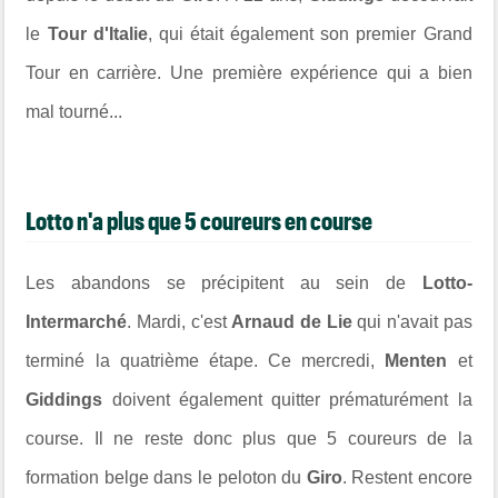
le
Tour d'Italie
, qui était également son premier Grand
Tour en carrière. Une première expérience qui a bien
mal tourné...
Lotto n'a plus que 5 coureurs en course
Les abandons se précipitent au sein de
Lotto-
Intermarché
. Mardi, c'est
Arnaud de Lie
qui n'avait pas
terminé la quatrième étape. Ce mercredi,
Menten
et
Giddings
doivent également quitter prématurément la
course. Il ne reste donc plus que 5 coureurs de la
formation belge dans le peloton du
Giro
. Restent encore