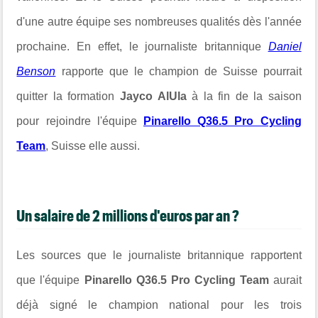
d'une autre équipe ses nombreuses qualités dès l'année
prochaine. En effet, le journaliste britannique
Daniel
Benson
rapporte que le champion de Suisse pourrait
quitter la formation
Jayco AlUla
à la fin de la saison
pour rejoindre l'équipe
Pinarello Q36.5 Pro Cycling
Team
, Suisse elle aussi.
Un salaire de 2 millions d'euros par an ?
Les sources que le journaliste britannique rapportent
que l'équipe
Pinarello Q36.5 Pro Cycling Team
aurait
déjà signé le champion national pour les trois