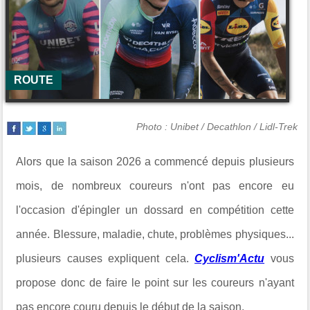
ROUTE
Photo : Unibet / Decathlon / Lidl-Trek
Alors que la saison 2026 a commencé depuis plusieurs
mois, de nombreux coureurs n'ont pas encore eu
l'occasion d'épingler un dossard en compétition cette
année. Blessure, maladie, chute, problèmes physiques...
plusieurs causes expliquent cela.
Cyclism'Actu
vous
propose donc de faire le point sur les coureurs n'ayant
pas encore couru depuis le début de la saison.