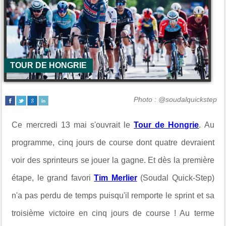
TOUR DE HONGRIE
Photo : @soudalquickstep
Ce mercredi 13 mai s'ouvrait le
Tour de Hongrie
. Au
programme, cinq jours de course dont quatre devraient
voir des sprinteurs se jouer la gagne. Et dès la première
étape, le grand favori
Tim Merlier
(Soudal Quick-Step)
n'a pas perdu de temps puisqu'il remporte le sprint et sa
troisième victoire en cinq jours de course ! Au terme