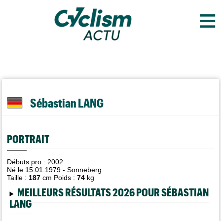
≡
Sébastian LANG
PORTRAIT
Débuts pro : 2002
Né le 15.01.1979 - Sonneberg
Taille :
187
cm Poids :
74
kg
MEILLEURS RÉSULTATS 2026 POUR SÉBASTIAN
LANG