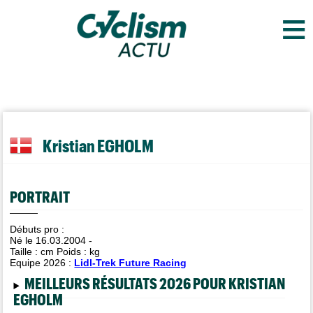
≡
Kristian EGHOLM
PORTRAIT
Débuts pro :
Né le 16.03.2004 -
Taille :
cm Poids :
kg
Equipe 2026 :
Lidl-Trek Future Racing
MEILLEURS RÉSULTATS 2026 POUR KRISTIAN
EGHOLM