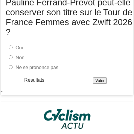
Pauline Ferrand-Prévot peut-elle
conserver son titre sur le Tour de
France Femmes avec Zwift 2026
?
Oui
Non
Ne se prononce pas
Résultats
-