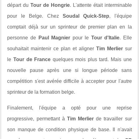
départ du
Tour de Hongrie
.
L'attente était interminable
pour le Belge.
Chez
Soudal Quick-Step
,
l'équipe
comptait déjà sur un sprinteur de premier plan en la
personne de
Paul Magnier
pour le
Tour d'Italie
. Elle
souhaitait maintenir ce plan et aligner
Tim Merlier
sur
le
Tour de France
quelques mois plus tard. Mais une
nouvelle pause après une si longue période sans
compétition s'est avérée difficile à accepter pour l'autre
sprinteur de la formation belge.
Finalement, l'équipe a opté pour une reprise
progressive, permettant à
Tim Merlier
de travailler sur
son manque de condition physique de base. Il n'avait