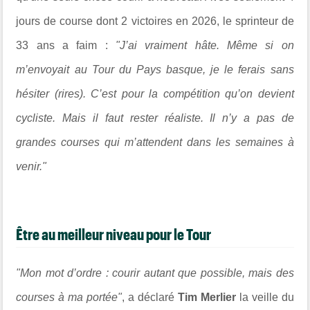
jours de course dont 2 victoires en 2026, le sprinteur de
33 ans a faim :
"J’ai vraiment hâte. Même si on
m’envoyait au Tour du Pays basque, je le ferais sans
hésiter (rires). C’est pour la compétition qu’on devient
cycliste. Mais il faut rester réaliste. Il n’y a pas de
grandes courses qui m’attendent dans les semaines à
venir."
Être au meilleur niveau pour le Tour
"Mon mot d’ordre : courir autant que possible, mais des
courses à ma portée"
, a déclaré
Tim Merlier
la veille du