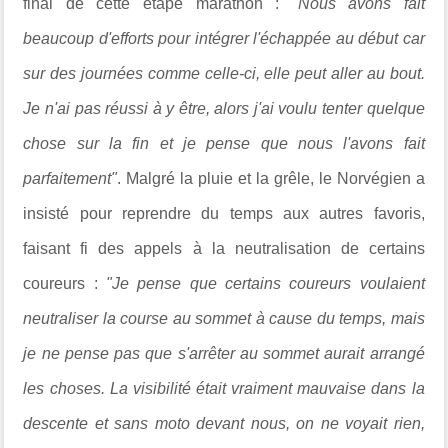
final de cette étape marathon :
"Nous avons fait
beaucoup d'efforts pour intégrer l'échappée au début car
sur des journées comme celle-ci, elle peut aller au bout.
Je n'ai pas réussi à y être, alors j'ai voulu tenter quelque
chose sur la fin et je pense que nous l'avons fait
parfaitement"
. Malgré la pluie et la grêle, le Norvégien a
insisté pour reprendre du temps aux autres favoris,
faisant fi des appels à la neutralisation de certains
coureurs :
"Je pense que certains coureurs voulaient
neutraliser la course au sommet à cause du temps, mais
je ne pense pas que s'arrêter au sommet aurait arrangé
les choses. La visibilité était vraiment mauvaise dans la
descente et sans moto devant nous, on ne voyait rien,