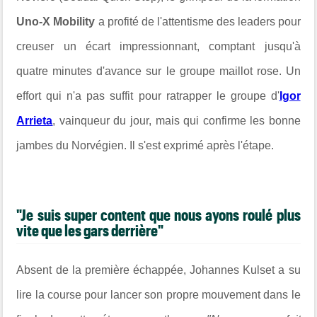
Uno-X Mobility
a profité de l'attentisme des leaders pour
creuser un écart impressionnant, comptant jusqu'à
quatre minutes d'avance sur le groupe maillot rose. Un
effort qui n'a pas suffit pour ratrapper le groupe d'
Igor
Arrieta
, vainqueur du jour, mais qui confirme les bonne
jambes du Norvégien. Il s'est exprimé après l'étape.
"Je suis super content que nous ayons roulé plus
vite que les gars derrière"
Absent de la première échappée, Johannes Kulset a su
lire la course pour lancer son propre mouvement dans le