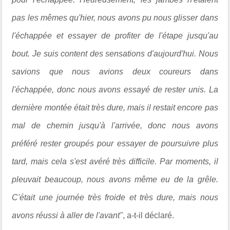
pas les mêmes qu'hier, nous avons pu nous glisser dans
l'échappée et essayer de profiter de l'étape jusqu'au
bout. Je suis content des sensations d'aujourd'hui. Nous
savions que nous avions deux coureurs dans
l'échappée, donc nous avons essayé de rester unis. La
dernière montée était très dure, mais il restait encore pas
mal de chemin jusqu'à l'arrivée, donc nous avons
préféré rester groupés pour essayer de poursuivre plus
tard, mais cela s'est avéré très difficile. Par moments, il
pleuvait beaucoup, nous avons même eu de la grêle.
C'était une journée très froide et très dure, mais nous
avons réussi à aller de l'avant"
, a-t-il déclaré.