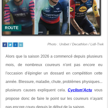
ROUTE
Photo : Unibet / Decathlon / Lidl-Trek
Alors que la saison 2026 a commencé depuis plusieurs
mois, de nombreux coureurs n'ont pas encore eu
l'occasion d'épingler un dossard en compétition cette
année. Blessure, maladie, chute, problèmes physiques...
plusieurs causes expliquent cela.
Cyclism'Actu
vous
propose donc de faire le point sur les coureurs n'ayant
pas encore couru depuis le début de la saison.