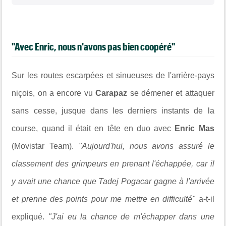
"Avec Enric, nous n'avons pas bien coopéré"
Sur les routes escarpées et sinueuses de l'arrière-pays
niçois, on a encore vu
Carapaz
se démener et attaquer
sans cesse, jusque dans les derniers instants de la
course, quand il était en tête en duo avec
Enric Mas
(Movistar Team).
"Aujourd'hui, nous avons assuré le
classement des grimpeurs en prenant l'échappée, car il
y avait une chance que Tadej Pogacar gagne à l'arrivée
et prenne des points pour me mettre en difficulté"
a-t-il
expliqué.
"J'ai eu la chance de m'échapper dans une