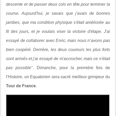
descente et de passer deux cols en tête pour terminer la
course. Aujourd'hui, je savais que j'avais de bonnes
jambes, que ma condition physique s'était améliorée au
fil des jours, et je voulais viser la victoire d'étape. J'ai
essayé de collaborer avec Enric, mais nous n’avons pas
bien coopéré. Derrière, les deux coureurs les plus forts
sont arrivés et j'ai essayé de m'accrocher, mais ce n'était
pas possible"
. Dimanche, pour la première fois de
l'Histoire, un Equatorien sera sacré meilleur grimpeur du
Tour de France
.