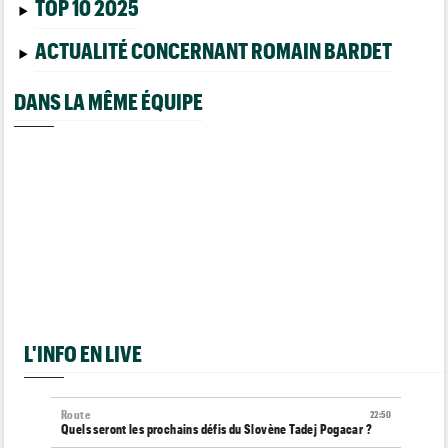
TOP 10 2025
ACTUALITÉ CONCERNANT ROMAIN BARDET
DANS LA MÊME ÉQUIPE
L'INFO EN LIVE
Route
22:50
Quels seront les prochains défis du Slovène Tadej Pogacar ?