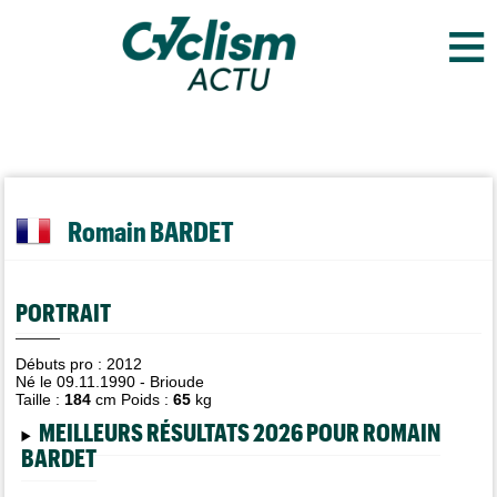
≡
Romain BARDET
PORTRAIT
Débuts pro : 2012
Né le 09.11.1990 - Brioude
Taille :
184
cm Poids :
65
kg
MEILLEURS RÉSULTATS 2026 POUR ROMAIN
BARDET