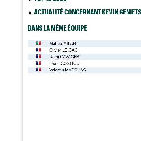
ACTUALITÉ CONCERNANT KEVIN GENIET
DANS LA MÊME ÉQUIPE
Matteo MILAN
Olivier LE GAC
Remi CAVAGNA
Ewen COSTIOU
Valentin MADOUAS