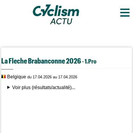
≡
La Fleche Brabanconne 2026
- 1.Pro
Belgique
du 17.04.2026 au 17.04.2026
Voir plus (résultats/actualité)...