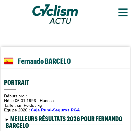
≡
Fernando BARCELO
PORTRAIT
Débuts pro :
Né le 06.01.1996 - Huesca
Taille :
cm Poids :
kg
Equipe 2026 :
Caja Rural-Seguros RGA
MEILLEURS RÉSULTATS 2026 POUR FERNANDO
BARCELO