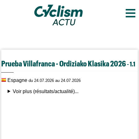
≡
Prueba Villafranca - Ordiziako Klasika 2026
- 1.1
Espagne
du 24.07.2026 au 24.07.2026
Voir plus (résultats/actualité)...