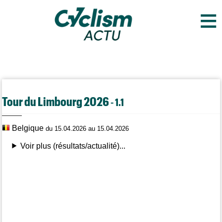
≡
Tour du Limbourg 2026
- 1.1
Belgique
du 15.04.2026 au 15.04.2026
Voir plus (résultats/actualité)...