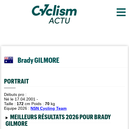
≡
Brady GILMORE
PORTRAIT
Débuts pro :
Né le 17.04.2001 -
Taille :
172
cm Poids :
70
kg
Equipe 2026 :
NSN Cycling Team
MEILLEURS RÉSULTATS 2026 POUR BRADY
GILMORE