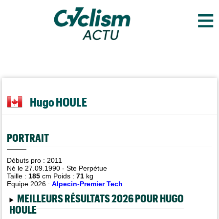
≡
Hugo HOULE
PORTRAIT
Débuts pro : 2011
Né le 27.09.1990 - Ste Perpétue
Taille :
185
cm Poids :
71
kg
Equipe 2026 :
Alpecin-Premier Tech
MEILLEURS RÉSULTATS 2026 POUR HUGO
HOULE