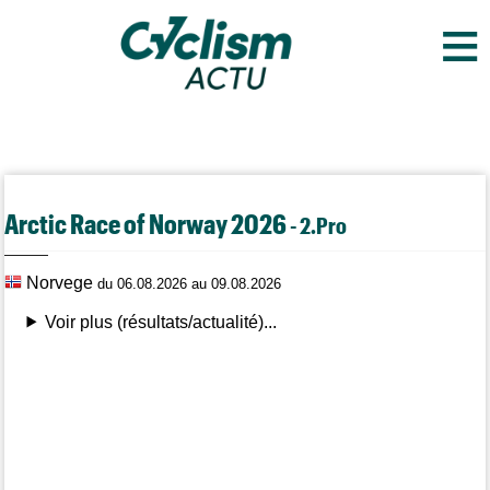
≡
Arctic Race of Norway 2026
- 2.Pro
Norvege
du 06.08.2026 au 09.08.2026
Voir plus (résultats/actualité)...