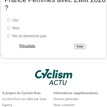
?
Oui
Non
Ne se prononce pas
Résultats
-
A propos de Cyclism'Actu
Informations supplémentaires
Cyclism'Actu est édité par Swar-
Devenir partenaire
Agency
Nous contacter