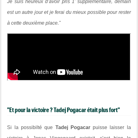
Je suis heureux d’avoir pris 1' supplémentaire, demain
est un autre jour et je ferai du mieux possible pour rester
à cette deuxième place."
"Et pour la victoire ? Tadej Pogacar était plus fort"
Si la possibilté que
Tadej Pogacar
puisse laisser la