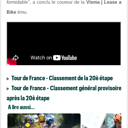
formidable",
a conclu le coureur de la
Visma | Lease a
Bike
ému.
Tour de France - Classement de la 20è étape
Tour de France - Classement général provisoire
après la 20è étape
A lire aussi...