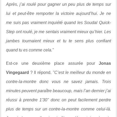
Après, j’ai roulé pour gagner un peu plus de temps sur
lui et peut-être remporter la victoire aujourd’hui. Je ne
me suis pas vraiment inquiété quand les Soudal Quick-
Step ont roulé, je me sentais vraiment mieux qu’hier. Les
jambes tournaient mieux et tu te sens plus confiant
quand tu es comme cela."
Est-ce une deuxième place assurée pour
Jonas
Vingegaard
? Il répond.
"C’est le meilleur du monde en
contre-la-montre donc vous ne savez jamais. Trois
minutes peuvent paraître beaucoup, mais l’an dernier j’ai
réussi à prendre 1'30" donc on peut facilement perdre
plus de temps sur un contre-la-montre comme celui-là.