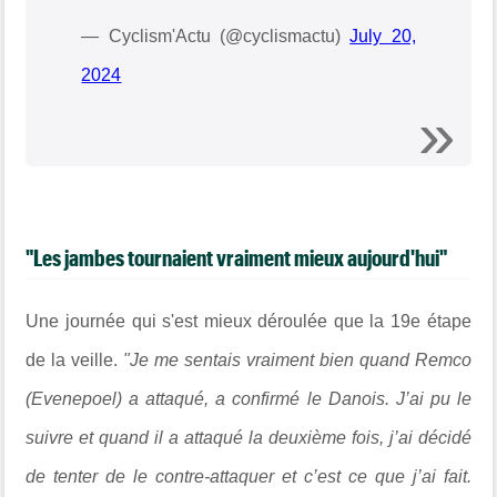
— Cyclism'Actu (@cyclismactu)
July 20,
2024
"Les jambes tournaient vraiment mieux aujourd'hui"
Une journée qui s'est mieux déroulée que la 19e étape
de la veille.
"Je me sentais vraiment bien quand Remco
(Evenepoel) a attaqué, a confirmé le Danois. J’ai pu le
suivre et quand il a attaqué la deuxième fois, j’ai décidé
de tenter de le contre-attaquer et c’est ce que j’ai fait.