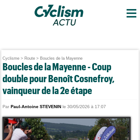
≡
Cyclisme
>
Route
>
Boucles de la Mayenne
Boucles de la Mayenne - Coup
double pour Benoît Cosnefroy,
vainqueur de la 2e étape
Par
Paul-Antoine STEVENIN
le 30/05/2026 à 17:07