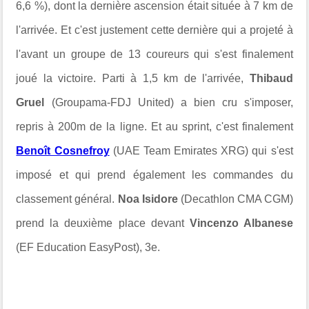
6,6 %), dont la dernière ascension était située à 7 km de
l'arrivée. Et c'est justement cette dernière qui a projeté à
l'avant un groupe de 13 coureurs qui s'est finalement
joué la victoire. Parti à 1,5 km de l'arrivée,
Thibaud
Gruel
(Groupama-FDJ United) a bien cru s'imposer,
repris à 200m de la ligne. Et au sprint, c'est finalement
Benoît Cosnefroy
(UAE Team Emirates XRG) qui s'est
imposé et qui prend également les commandes du
classement général.
Noa Isidore
(Decathlon CMA CGM)
prend la deuxième place devant
Vincenzo Albanese
(EF Education EasyPost), 3e.