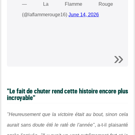
— La Flamme Rouge
(@laflammerouge16)
June 14, 2026
"Le fait de chuter rend cette histoire encore plus
incroyable"
"Heureusement que la victoire était au bout, sinon cela
aurait sans doute été le raté de l'année"
, a-t-il plaisanté