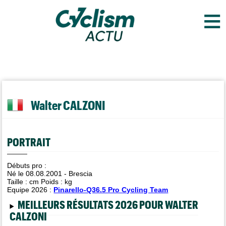
≡
Walter CALZONI
PORTRAIT
Débuts pro :
Né le 08.08.2001 - Brescia
Taille :
cm Poids :
kg
Equipe 2026 :
Pinarello-Q36.5 Pro Cycling Team
MEILLEURS RÉSULTATS 2026 POUR WALTER
CALZONI