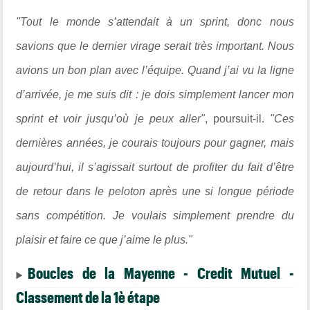
"Tout le monde s’attendait à un sprint, donc nous
savions que le dernier virage serait très important. Nous
avions un bon plan avec l’équipe. Quand j’ai vu la ligne
d’arrivée, je me suis dit : je dois simplement lancer mon
sprint et voir jusqu’où je peux aller"
, poursuit-il.
"Ces
dernières années, je courais toujours pour gagner, mais
aujourd’hui, il s’agissait surtout de profiter du fait d’être
de retour dans le peloton après une si longue période
sans compétition. Je voulais simplement prendre du
plaisir et faire ce que j’aime le plus."
Boucles de la Mayenne - Credit Mutuel -
Classement de la 1è étape