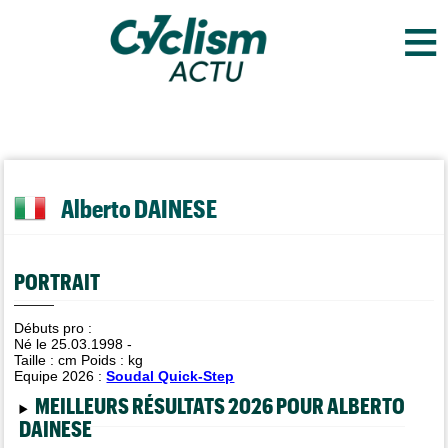
≡
Alberto DAINESE
PORTRAIT
Débuts pro :
Né le 25.03.1998 -
Taille :
cm Poids :
kg
Equipe 2026 :
Soudal Quick-Step
MEILLEURS RÉSULTATS 2026 POUR ALBERTO
DAINESE