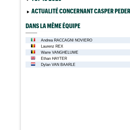
ACTUALITÉ CONCERNANT CASPER PEDE
DANS LA MÊME ÉQUIPE
Andrea RACCAGNI NOVIERO
Laurenz REX
Warre VANGHELUWE
Ethan HAYTER
Dylan VAN BAARLE