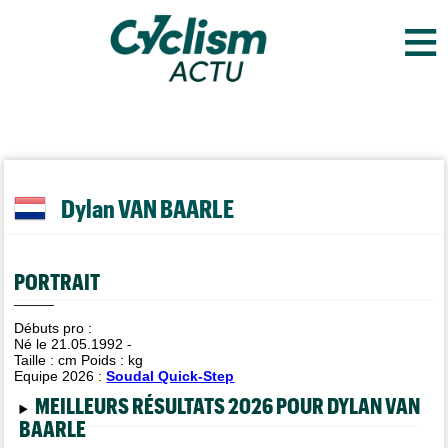
≡
Dylan VAN BAARLE
PORTRAIT
Débuts pro :
Né le 21.05.1992 -
Taille :
cm Poids :
kg
Equipe 2026 :
Soudal Quick-Step
MEILLEURS RÉSULTATS 2026 POUR DYLAN VAN
BAARLE