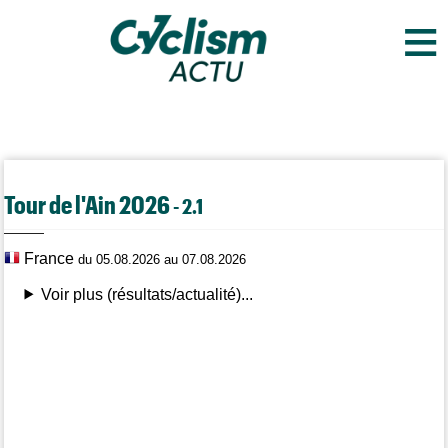
≡
Tour de l'Ain 2026
- 2.1
France
du 05.08.2026 au 07.08.2026
Voir plus (résultats/actualité)...