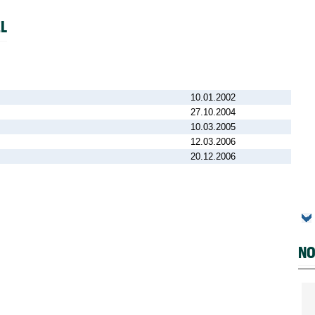
L
10.01.2002
27.10.2004
10.03.2005
12.03.2006
20.12.2006
NO