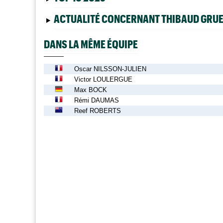
ACTUALITÉ CONCERNANT THIBAUD GRUE
DANS LA MÊME ÉQUIPE
Oscar NILSSON-JULIEN
Victor LOULERGUE
Max BOCK
Rémi DAUMAS
Reef ROBERTS