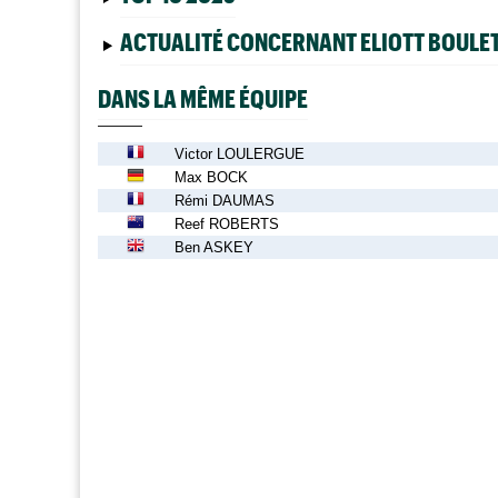
ACTUALITÉ CONCERNANT ELIOTT BOULE
DANS LA MÊME ÉQUIPE
Victor LOULERGUE
Max BOCK
Rémi DAUMAS
Reef ROBERTS
Ben ASKEY