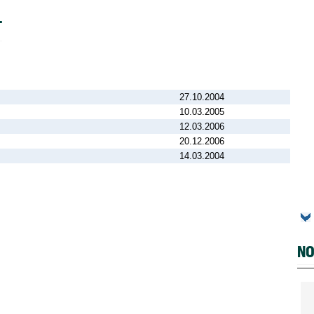
T
27.10.2004
10.03.2005
12.03.2006
20.12.2006
14.03.2004
NO