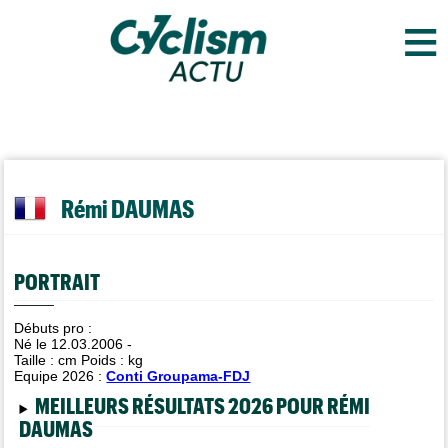
≡
Rémi DAUMAS
PORTRAIT
Débuts pro :
Né le 12.03.2006 -
Taille :
cm Poids :
kg
Equipe 2026 :
Conti Groupama-FDJ
MEILLEURS RÉSULTATS 2026 POUR RÉMI
DAUMAS