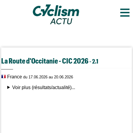
≡
La Route d'Occitanie - CIC 2026
- 2.1
France
du 17.06.2026 au 20.06.2026
Voir plus (résultats/actualité)...