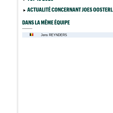
ACTUALITÉ CONCERNANT JOES OOSTER
DANS LA MÊME ÉQUIPE
Jens REYNDERS