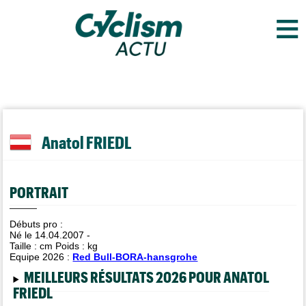
≡
Anatol FRIEDL
PORTRAIT
Débuts pro :
Né le 14.04.2007 -
Taille :
cm Poids :
kg
Equipe 2026 :
Red Bull-BORA-hansgrohe
MEILLEURS RÉSULTATS 2026 POUR ANATOL
FRIEDL