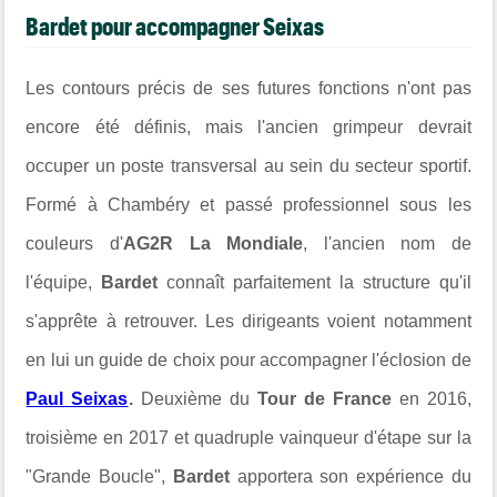
Bardet pour accompagner Seixas
Les contours précis de ses futures fonctions n'ont pas
encore été définis, mais l'ancien grimpeur devrait
occuper un poste transversal au sein du secteur sportif.
Formé à Chambéry et passé professionnel sous les
couleurs d'
AG2R La Mondiale
, l'ancien nom de
l'équipe,
Bardet
connaît parfaitement la structure qu'il
s'apprête à retrouver. Les dirigeants voient notamment
en lui un guide de choix pour accompagner l'éclosion de
Paul Seixas
.
Deuxième du
Tour de France
en 2016,
troisième en 2017 et quadruple vainqueur d'étape sur la
"Grande Boucle",
Bardet
apportera son expérience du