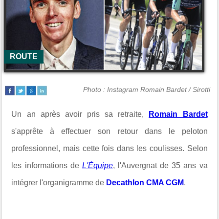
ROUTE
Photo : Instagram Romain Bardet / Sirotti
Un an après avoir pris sa retraite,
Romain Bardet
s'apprête à effectuer son retour dans le peloton
professionnel, mais cette fois dans les coulisses. Selon
les informations de
L'Équipe
, l'Auvergnat de 35 ans va
intégrer l'organigramme de
Decathlon CMA CGM
.