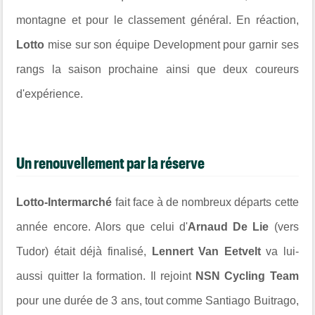
montagne et pour le classement général. En réaction,
Lotto
mise sur son équipe Development pour garnir ses
rangs la saison prochaine ainsi que deux coureurs
d'expérience.
Un renouvellement par la réserve
Lotto-Intermarché
fait face à de nombreux départs cette
année encore. Alors que celui d'
Arnaud De Lie
(vers
Tudor) était déjà finalisé,
Lennert Van Eetvelt
va lui-
aussi quitter la formation. Il rejoint
NSN Cycling Team
pour une durée de 3 ans, tout comme Santiago Buitrago,